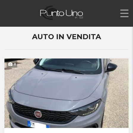
AUTO IN VENDITA
8