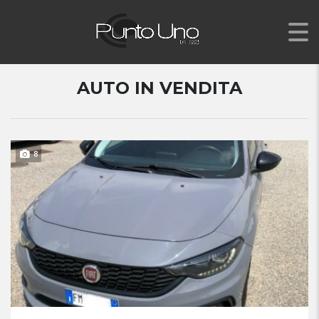
AUTO IN VENDITA
8